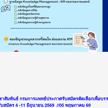
าสัมพันธ์ กรมการแพทย์ประกาศรับสมัครคัดเลือกเพื่อบรร
รับสมัคร 4 -11 มิถุนายน 2569 //05 พฤษภาคม 69