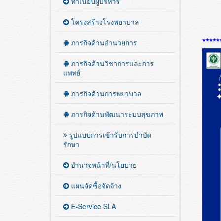
ทำเนียบผู้บริหาร
โครงสร้างโรงพยาบาล
*****
ภารกิจด้านอำนวยการ
ภารกิจด้านวิชาการและการ
แพทย์
ภารกิจด้านการพยาบาล
ภารกิจด้านพัฒนาระบบสุขภาพ
รูปแบบการเข้ารับการบำบัด
รักษา
อำนาจหน้าที่/นโยบาย
แผนจัดซื้อจัดจ้าง
E-Service SLA