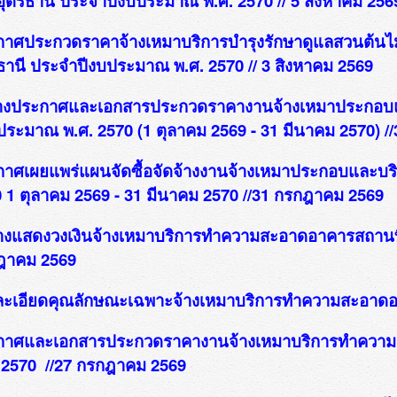
์อุดรธานี ประจำปีงบประมาณ พ.ศ. 2570 // 5 สิงหาคม 256
าศประกวดราคาจ้างเหมาบริการบำรุงรักษาดูแลสวนต้นไ
ธานี ประจำปีงบประมาณ พ.ศ. 2570 // 3 สิงหาคม 2569
่างประกาศและเอกสารประกวดราคางานจ้างเหมาประกอบแล
ประมาณ พ.ศ. 2570 (1 ตุลาคม 2569 - 31 มีนาคม 2570) //
าศเผยแพร่แผนจัดซื้อจัดจ้างงานจ้างเหมาประกอบและบริ
 1 ตุลาคม 2569 - 31 มีนาคม 2570 //31 กรกฎาคม 2569
งแสดงวงเงินจ้างเหมาบริการทำความสะอาดอาคารสถานที่
ฎาคม 2569
ะเอียดคุณลักษณะเฉพาะจ้างเหมาบริการทำความสะอาดอา
กาศและเอกสารประกวดราคางานจ้างเหมาบริการทำความ
 2570 //27 กรกฎาคม 2569