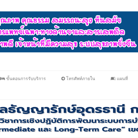
ขั้นตอนการรับบริการ
โทรศัพท์ภายใน
แผนที่