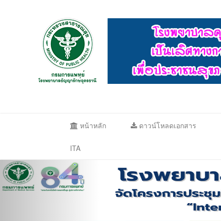
หน้าหลัก
ดาวน์โหลดเอกสาร
ITA