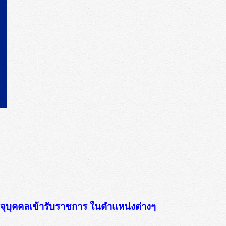
จุบุคคลเข้ารับราชการ ในตำแหน่งต่างๆ