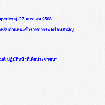
erless) // 7 มกราคม 2568
ำหรับตำแหน่งข้าราชการรพลเรือนสามัญ
ี ปฏิบัติหน้าที่เพื่อประชาชน"