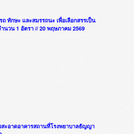
ารถ ทักษะ และสมรรถนะ เพื่อเลือกสรรเป็น
ำนวน 1 อัตรา // 20 พฤษภาคม 2569
มสะอาดอาคารสถานที่โรงพยาบาลธัญญา