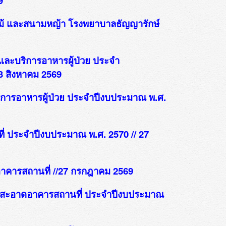
9
ม้ และสนามหญ้า โรงพยาบาลธัญญารักษ์
ะบริการอาหารผู้ป่วย ประจำ
3 สิงหาคม 2569
การอาหารผู้ป่วย ประจำปีงบประมาณ พ.ศ.
 ประจำปีงบประมาณ พ.ศ. 2570 // 27
คารสถานที่ //27 กรกฎาคม 2569
สะอาดอาคารสถานที่ ประจำปีงบประมาณ