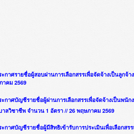
ระกาศรายชื่อผู้สอบผ่านการเลือกสรรเพื่อจัดจ้างเป็นลูกจ
ภาคม 2569
ระกาศบัญชีรายชื่อผู้ผ่านการเลือกสรรเพื่อจัดจ้างเป็นพ
าลวิชาชีพ จำนวน 1 อัตรา // 26 พฤษภาคม 2569
ระกาศบัญชีรายชื่อผู้มีสิทธิเข้ารับการประเมินเพื่อเลือก