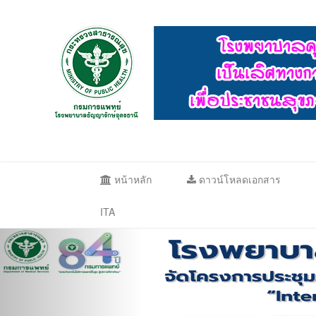
หน้าหลัก
ดาวน์โหลดเอกสาร
ITA