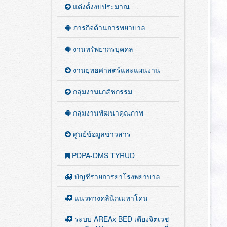
แต่งตั้งงบประมาณ
ภารกิจด้านการพยาบาล
งานทรัพยากรบุคคล
งานยุทธศาสตร์และแผนงาน
กลุ่มงานเภสัชกรรม
กลุ่มงานพัฒนาคุณภาพ
ศูนย์ข้อมูลข่าวสาร
PDPA-DMS TYRUD
บัญชีรายการยาโรงพยาบาล
แนวทางคลินิกเมทาโดน