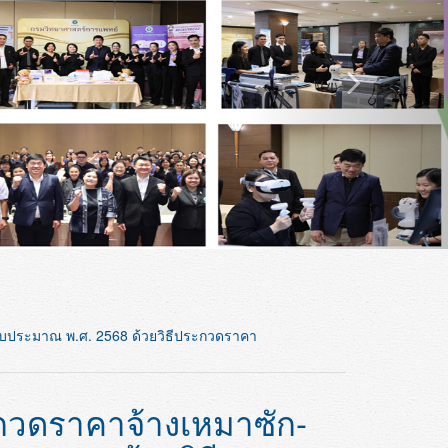
งบประมาณ พ.ศ. 2568 ด้วยวิธีประกวดราคา