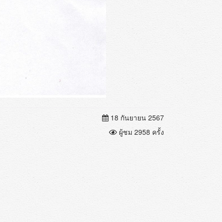
18 กันยายน 2567
ผู้ชม 2958 ครั้ง