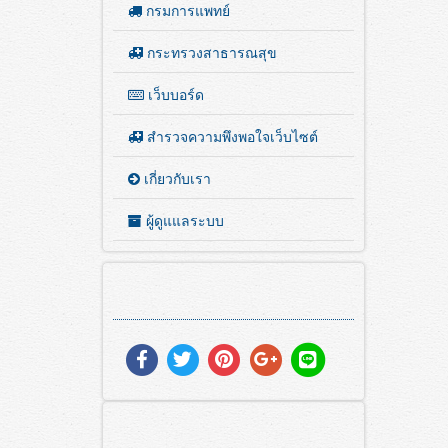
กรมการแพทย์
กระทรวงสาธารณสุข
เว็บบอร์ด
สำรวจความพึงพอใจเว็บไซต์
เกี่ยวกับเรา
ผู้ดูแแลระบบ