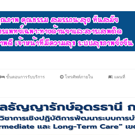
ขั้นตอนการรับบริการ
โทรศัพท์ภายใน
แผนที่