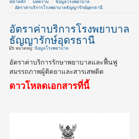
หน้าหลัก
บทความ
ข้อมูลโรงพยาบาล
อัตราค่าบริการโรงพยาบาลธัญญารักษ์อุดรธานี
อัตราค่าบริการโรงพยาบาล
ธัญญารักษ์อุดรธานี
หมวดหมู่:
ข้อมูลโรงพยาบาล
อัตราค่าบริการรักษาพยาบาลและฟื้นฟู
สมรรถภาพผู้ติดยาและสารเสพติด
ดาวโหลดเอกสารที่นี้