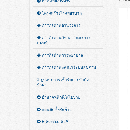
หมว
ทำเนียบผู้บริหาร
โครงสร้างโรงพยาบาล
ภารกิจด้านอำนวยการ
ภารกิจด้านวิชาการและการ
แพทย์
ภารกิจด้านการพยาบาล
ภารกิจด้านพัฒนาระบบสุขภาพ
รูปแบบการเข้ารับการบำบัด
รักษา
อำนาจหน้าที่/นโยบาย
แผนจัดซื้อจัดจ้าง
E-Service SLA