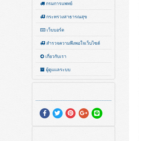
กรมการแพทย์
กระทรวงสาธารณสุข
เว็บบอร์ด
สำรวจความพึงพอใจเว็บไซต์
เกี่ยวกับเรา
ผู้ดูแแลระบบ