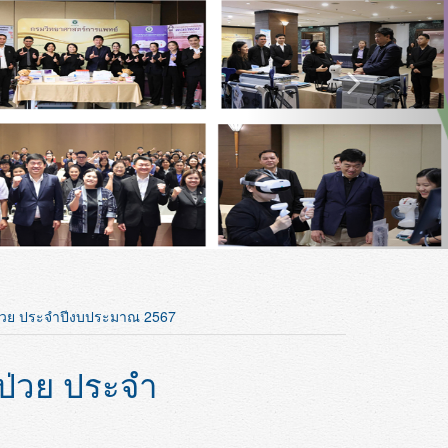
่วย ประจำปีงบประมาณ 2567
ป่วย ประจำ