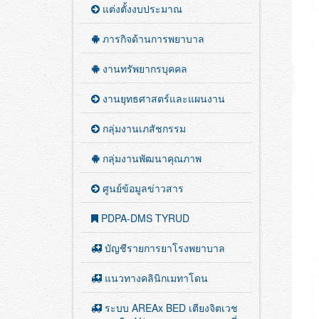
แต่งตั้งงบประมาณ
ภารกิจด้านการพยาบาล
งานทรัพยากรบุคคล
งานยุทธศาสตร์และแผนงาน
กลุ่มงานเภสัชกรรม
กลุ่มงานพัฒนาคุณภาพ
ศูนย์ข้อมูลข่าวสาร
PDPA-DMS TYRUD
บัญชีรายการยาโรงพยาบาล
แนวทางคลินิกเมทาโดน