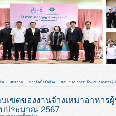
ลัก
บทความ
ข่าวจัดซื้อจัดจ้าง
ขอบเขตของงานจ้างเหมาอาหารผู้ป
บเขตของงานจ้างเหมาอาหารผู้
งบประมาณ 2567