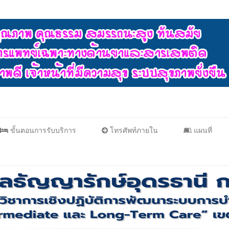
ขั้นตอนการรับบริการ
โทรศัพท์ภายใน
แผนที่