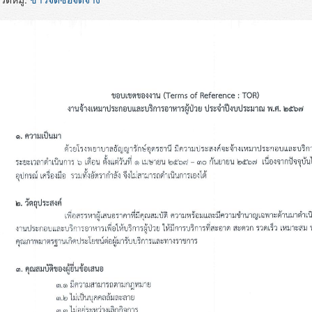
ดหมู่:
ข่าวจัดซื้อจัดจ้าง