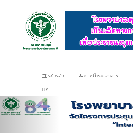
หน้าหลัก
ดาวน์โหลดเอกสาร
ITA