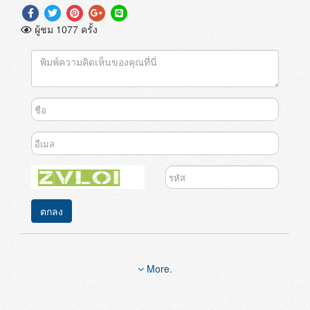
ผู้ชม 1077 ครั้ง
ตกลง
More.