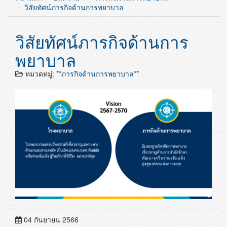
วิสัยทัศน์ภารกิจด้านการพยาบาล
วิสัยทัศน์ภารกิจด้านการ
พยาบาล
หมวดหมู่:
**ภารกิจด้านการพยาบาล**
04 กันยายน 2566