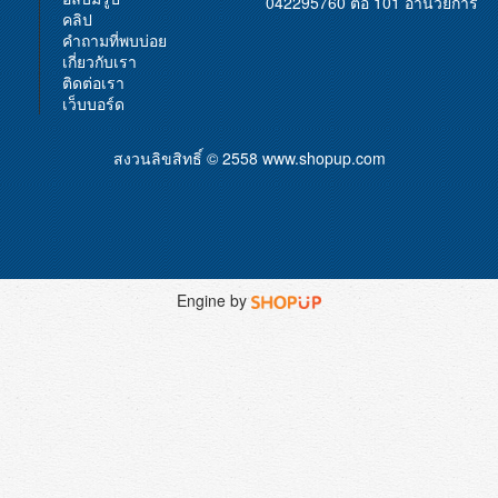
042295760 ต่อ 101 อำนวยการ
คลิป
คำถามที่พบบ่อย
เกี่ยวกับเรา
ติดต่อเรา
เว็บบอร์ด
สงวนลิขสิทธิ์ © 2558
www.shopup.com
Engine by