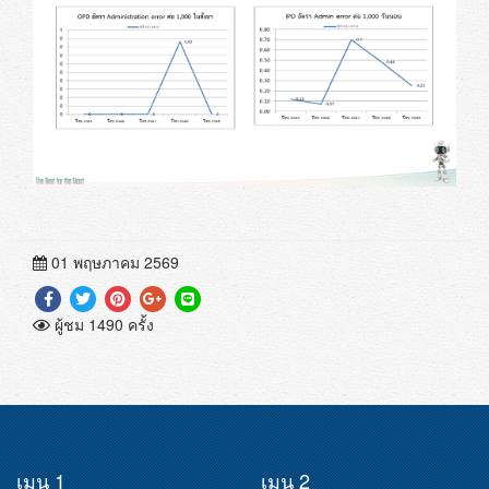
01 พฤษภาคม 2569
ผู้ชม 1490 ครั้ง