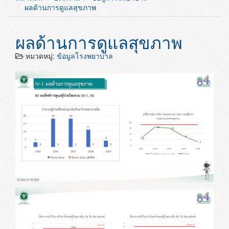
หน้าหลัก
บทความ
ข้อมูลโรงพยาบาล
ผลด้านการดูแลสุขภาพ
ผลด้านการดูแลสุขภาพ
หมวดหมู่:
ข้อมูลโรงพยาบาล