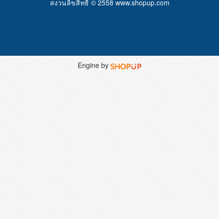
สงวนลิขสิทธิ์ © 2558
www.shopup.com
Engine by