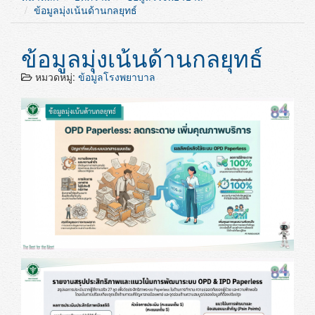
ข้อมูลมุ่งเน้นด้านกลยุทธ์
ข้อมูลมุ่งเน้นด้านกลยุทธ์
หมวดหมู่:
ข้อมูลโรงพยาบาล